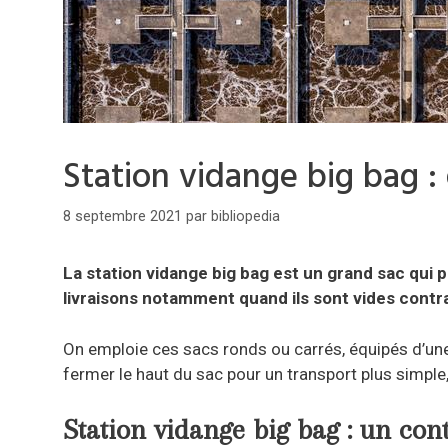
Station vidange big bag : q
8 septembre 2021
par
bibliopedia
La station vidange big bag est un grand sac qui 
livraisons notamment quand ils sont vides contr
On emploie ces sacs ronds ou carrés, équipés d’un
fermer le haut du sac pour un transport plus simple
Station vidange big bag : un con