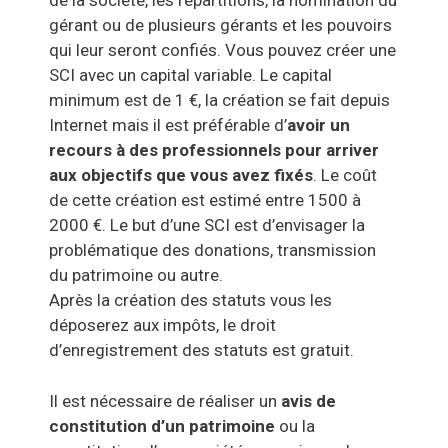
de la société, les répartitions, la nomination du
gérant ou de plusieurs gérants et les pouvoirs
qui leur seront confiés. Vous pouvez créer une
SCI avec un capital variable. Le capital
minimum est de 1 €, la création se fait depuis
Internet mais il est préférable d’
avoir un
recours à des professionnels pour arriver
aux objectifs que vous avez fixés
. Le coût
de cette création est estimé entre 1500 à
2000 €. Le but d’une SCI est d’envisager la
problématique des donations, transmission
du patrimoine ou autre.
Après la création des statuts vous les
déposerez aux impôts, le droit
d’enregistrement des statuts est gratuit.
Il est nécessaire de réaliser un
avis de
constitution d’un patrimoine
ou la