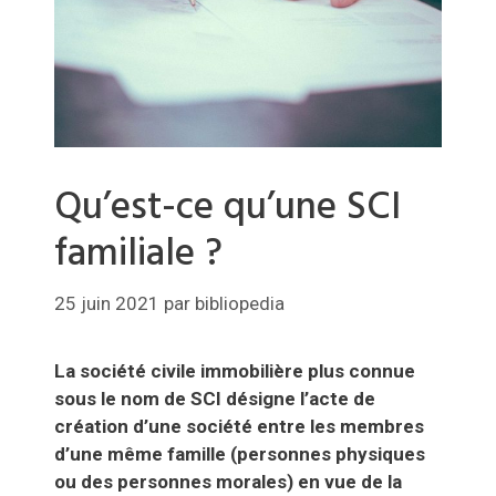
Qu’est-ce qu’une SCI
familiale ?
25 juin 2021
par
bibliopedia
La société civile immobilière plus connue
sous le nom de SCI désigne l’acte de
création d’une société entre les membres
d’une même famille (personnes physiques
ou des personnes morales) en vue de la