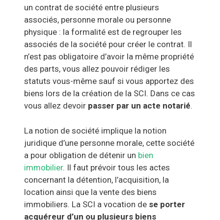
un contrat de société entre plusieurs
associés, personne morale ou personne
physique : la formalité est de regrouper les
associés de la société pour créer le contrat. Il
n’est pas obligatoire d’avoir la même propriété
des parts, vous allez pouvoir rédiger les
statuts vous-même sauf si vous apportez des
biens lors de la création de la SCI. Dans ce cas
vous allez devoir
passer par un acte notarié
.
La notion de société implique la notion
juridique d’une personne morale, cette société
a pour obligation de détenir un
bien
immobilier
. Il faut prévoir tous les actes
concernant la détention, l’acquisition, la
location ainsi que la vente des biens
immobiliers. La SCI a vocation de
se porter
acquéreur d’un ou plusieurs biens