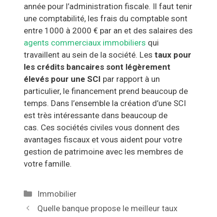
année pour l’administration fiscale. Il faut tenir
une comptabilité, les frais du comptable sont
entre 1000 à 2000 € par an et des salaires des
agents commerciaux immobiliers
qui
travaillent au sein de la société. Les
taux pour
les crédits bancaires sont légèrement
élevés pour une SCI
par rapport à un
particulier, le financement prend beaucoup de
temps. Dans l’ensemble la création d’une SCI
est très intéressante dans beaucoup de
cas. Ces sociétés civiles vous donnent des
avantages fiscaux et vous aident pour votre
gestion de patrimoine avec les membres de
votre famille.
Catégories
Immobilier
Navigation
Quelle banque propose le meilleur taux