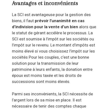
Avantages et inconvénients
La SCI est avantageuse pour la gestion des
biens, il faut
prévoir l’unanimité en cas
d’indivision pour la vente d’un bien
alors que
le statut de gérant accélère le processus. La
SCI est soumise à l’impôt sur les sociétés ou
l’impôt sur le revenu. Le montant d’impôts est
moins élevé si vous choisissez l’impôt sur les
sociétés Pour les couples, c’est une bonne
solution pour la transmission de leur
patrimoine à leurs enfants, la donation entre
époux est moins taxée et les droits de
successions sont moins élevés.
Parmi ses inconvénients, la SCI nécessite de
l’argent lors de sa mise en place. Il est
nécessaire de tenir des comptes chaque