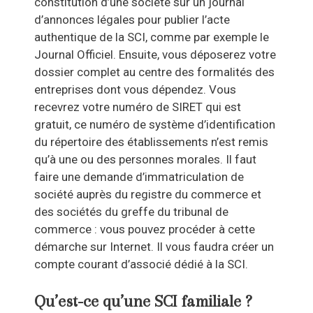
constitution d’une société sur un journal
d’annonces légales pour publier l’acte
authentique de la SCI, comme par exemple le
Journal Officiel. Ensuite, vous déposerez votre
dossier complet au centre des formalités des
entreprises dont vous dépendez. Vous
recevrez votre numéro de SIRET qui est
gratuit, ce numéro de système d’identification
du répertoire des établissements n’est remis
qu’à une ou des personnes morales. Il faut
faire une demande d’immatriculation de
société auprès du registre du commerce et
des sociétés du greffe du tribunal de
commerce : vous pouvez procéder à cette
démarche sur Internet. Il vous faudra créer un
compte courant d’associé dédié à la SCI.
Qu’est-ce qu’une SCI familiale ?