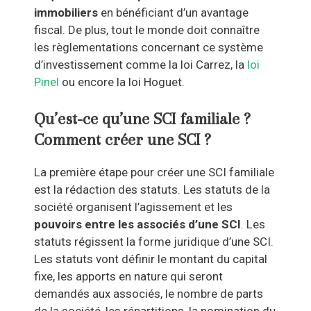
immobiliers
en bénéficiant d’un avantage
fiscal. De plus, tout le monde doit connaître
les règlementations concernant ce système
d’investissement comme la loi Carrez, la
loi
Pinel
ou encore la loi Hoguet.
Qu’est-ce qu’une SCI familiale ?
Comment créer une SCI ?
La première étape pour créer une SCI familiale
est la rédaction des statuts. Les statuts de la
société organisent l’agissement et les
pouvoirs entre les associés d’une SCI
. Les
statuts régissent la forme juridique d’une SCI.
Les statuts vont définir le montant du capital
fixe, les apports en nature qui seront
demandés aux associés, le nombre de parts