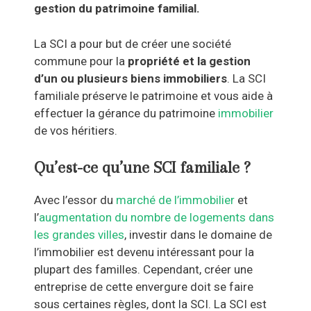
gestion du patrimoine familial.
La SCI a pour but de créer une société
commune pour la
propriété et la gestion
d’un ou plusieurs biens immobiliers
. La SCI
familiale préserve le patrimoine et vous aide à
effectuer la gérance du patrimoine
immobilier
de vos héritiers.
Qu’est-ce qu’une SCI familiale ?
Avec l’essor du
marché de l’immobilier
et
l’
augmentation du nombre de logements dans
les grandes villes
, investir dans le domaine de
l’immobilier est devenu intéressant pour la
plupart des familles. Cependant, créer une
entreprise de cette envergure doit se faire
sous certaines règles, dont la SCI. La SCI est