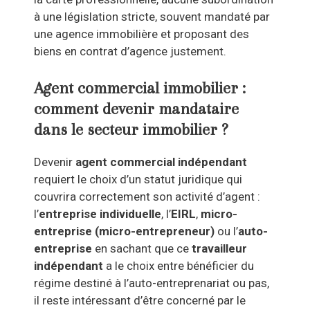
à une législation stricte, souvent mandaté par
une agence immobilière et proposant des
biens en contrat d’agence justement.
Agent commercial immobilier :
comment devenir mandataire
dans le secteur immobilier ?
Devenir
agent commercial indépendant
requiert le choix d’un statut juridique qui
couvrira correctement son activité d’agent :
l’
entreprise individuelle
, l’
EIRL
,
micro-
entreprise (micro-entrepreneur)
ou l’
auto-
entreprise
en sachant que ce
travailleur
indépendant
a le choix entre bénéficier du
régime destiné à l’auto-entreprenariat ou pas,
il reste intéressant d’être concerné par le