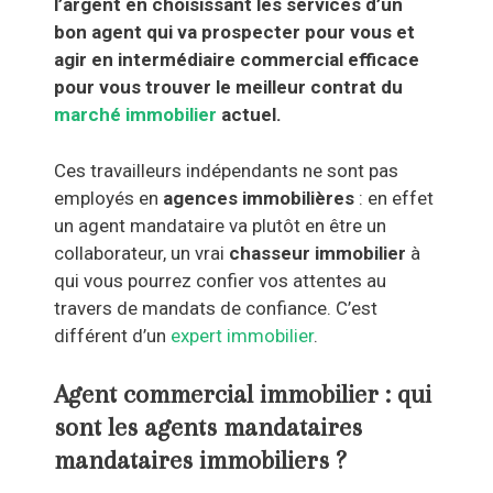
l’argent en choisissant les services d’un
bon agent qui va prospecter pour vous et
agir en intermédiaire commercial efficace
pour vous trouver le meilleur contrat du
marché immobilier
actuel.
Ces travailleurs indépendants ne sont pas
employés en
agences immobilières
: en effet
un agent mandataire va plutôt en être un
collaborateur, un vrai
chasseur immobilier
à
qui vous pourrez confier vos attentes au
travers de mandats de confiance. C’est
différent d’un
expert immobilier
.
Agent commercial immobilier : qui
sont les agents mandataires
mandataires immobiliers ?