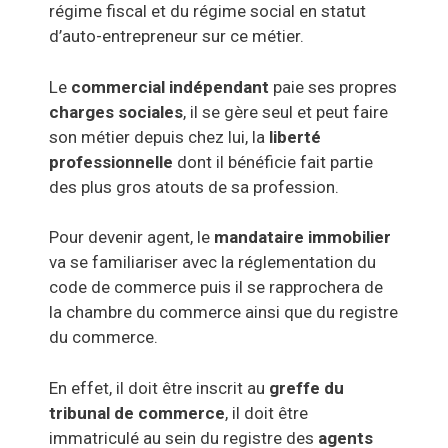
régime fiscal et du régime social en statut
d’auto-entrepreneur sur ce métier.
Le
commercial indépendant
paie ses propres
charges sociales
, il se gère seul et peut faire
son métier depuis chez lui, la
liberté
professionnelle
dont il bénéficie fait partie
des plus gros atouts de sa profession.
Pour devenir agent, le
mandataire immobilier
va se familiariser avec la réglementation du
code de commerce puis il se rapprochera de
la chambre du commerce ainsi que du registre
du commerce.
En effet, il doit être inscrit au
greffe du
tribunal de commerce
, il doit être
immatriculé au sein du registre des
agents