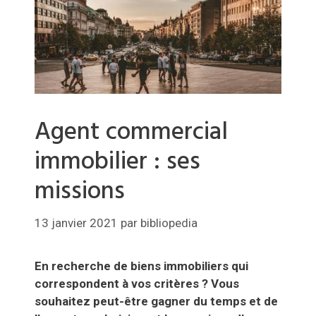
Agent commercial
immobilier : ses
missions
13 janvier 2021
par
bibliopedia
En recherche de biens immobiliers qui
correspondent à vos critères ? Vous
souhaitez peut-être gagner du temps et de