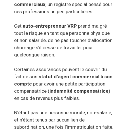
commerciaux
, un registre spécial pensé pour
ces professions un peu particulières.
Cet
auto-entrepreneur VRP
prend malgré
tout le risque en tant que personne physique
et non salariée, de ne pas toucher d’allocation
chômage s’il cesse de travailler pour
quelconque raison.
Certaines assurances peuvent le couvrir du
fait de son
statut d’agent commercial à son
compte
pour avoir une petite participation
compensatrice (
indemnité compensatrice
)
en cas de revenus plus faibles.
N’étant pas une personne morale, non-salarié,
et n’étant tenus par aucun lien de
subordination, une fois l’immatriculation faite,