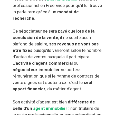
professionnel en Freelance pour qu’il lui trouve
la perle rare grâce à un
mandat de
recherche
.
Ce négociateur ne sera payé que
lors de la
conclusion de la vente
, il ne subit aucun
plafond de salaire,
ses revenus ne vont pas
être fixes
puisqu’ils varieront selon le nombre
d’actes de ventes auxquels il participera.
L’
activité d’agent commercial
ou
négociateur immobilier
ne portera
rémunération que si le rythme de contrats de
vente signés est soutenu car c’est le
seul
apport financier
, du métier d’agent.
Son activité d’agent est bien
différente de
celle d’un
agent immobilier
: non titulaire de
la carte professionnelle, aucune subordination