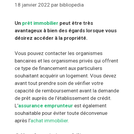
18 janvier 2022
par
bibliopedia
Un
prêt immobilier
peut être très
avantageux à bien des égards lorsque vous
désirez accéder à la propriété.
Vous pouvez contacter les organismes
bancaires et les organismes privés qui offrent
ce type de financement aux particuliers
souhaitant acquérir un logement. Vous devez
avant tout prendre soin de vérifier votre
capacité de remboursement avant la demande
de prêt auprès de l’établissement de crédit.
L’
assurance emprunteur
est également
souhaitable pour éviter toute déconvenue
après l’
achat immobilier
.