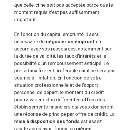
que celle-ci ne soit pas acceptée parce que le
montant requis n’est pas suffisamment
important.
En fonction du capital emprunté, il sera
nécessaire de
négocier un emprunt
en
accord avec vos ressources,
notamment sur
la durée de validité, les taux d’intérêts et la
possibilité d’un remboursement anticipé. Le
prêt à taux fixe est préférable car il ne sera pas
soumis à l’inflation. En fonction de votre
situation professionnelle et de l’apport
personnel de départ, le montant du crédit
pourra varier selon différentes offres des
établissements financiers qui vous donneront
une réponse de principe par offre de crédit. La
mise à disposition des fonds
est assez
rapide après avoir fourni les
pièces