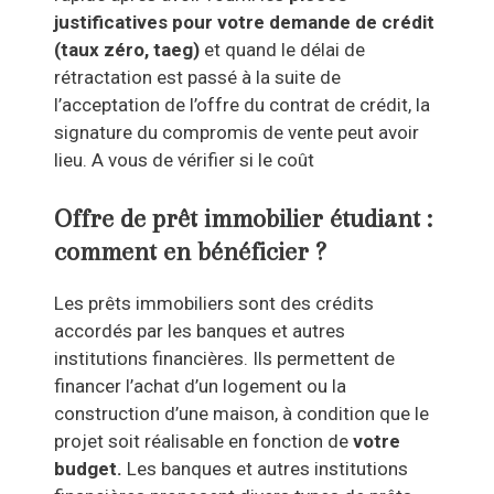
justificatives pour votre demande de crédit
(taux zéro, taeg)
et quand le délai de
rétractation est passé
à la suite de
l’acceptation de l’offre du contrat de crédit, la
signature du compromis de vente peut avoir
lieu. A vous de vérifier si le coût
Offre de prêt immobilier étudiant :
comment en bénéficier ?
Les prêts immobiliers sont des crédits
accordés par les banques et autres
institutions financières. Ils permettent de
financer l’achat d’un logement ou la
construction d’une maison, à condition que le
projet soit réalisable en fonction de
votre
budget.
Les banques et autres institutions