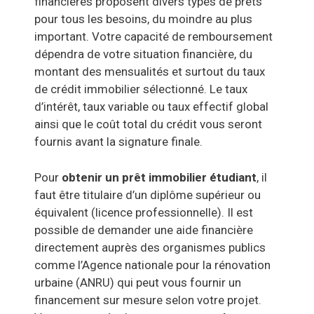
financières proposent divers types de prêts
pour tous les besoins, du moindre au plus
important. Votre capacité de remboursement
dépendra de votre situation financière, du
montant des mensualités et surtout du taux
de crédit immobilier sélectionné. Le taux
d’intérêt, taux variable ou taux effectif global
ainsi que le coût total du crédit vous seront
fournis avant la signature finale.
Pour
obtenir un prêt immobilier étudiant
, il
faut être titulaire d’un diplôme supérieur ou
équivalent (licence professionnelle). Il est
possible de demander une aide financière
directement auprès des organismes publics
comme l’Agence nationale pour la rénovation
urbaine (ANRU) qui peut vous fournir un
financement sur mesure selon votre projet.