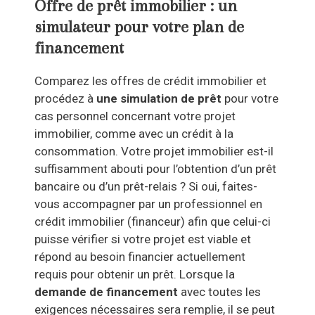
Offre de prêt immobilier : un
simulateur pour votre plan de
financement
Comparez les offres de crédit immobilier et
procédez à
une simulation de prêt
pour votre
cas personnel concernant votre projet
immobilier, comme avec un crédit à la
consommation. Votre projet immobilier est-il
suffisamment abouti pour l’obtention d’un prêt
bancaire ou d’un prêt-relais ? Si oui, faites-
vous accompagner par un professionnel en
crédit immobilier (financeur) afin que celui-ci
puisse vérifier si votre projet est viable et
répond au besoin financier actuellement
requis pour obtenir un prêt. Lorsque la
demande de financement
avec toutes les
exigences nécessaires sera remplie, il se peut