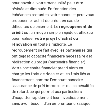
pour savoir si votre mensualité peut être
révisée et diminuée. En fonction des
échéances restantes, votre banquier peut vous
proposer le rachat de crédit en cas de
difficultés de paiement. Le
regroupement de
crédit
est un moyen simple, rapide et efficace
pour réaliser
votre projet d’achat ou
rénovation
en toute simplicité.
Le
regroupement se fait avec les partenaires qui
ont déjà la capacité financière nécessaire à la
réalisation du projet (partenaire financier).
Votre partenaire financier prend alors en
charge les frais de dossier et les frais liés au
financement, comme l’emprunt bancaire,
l’assurance de prêt immobilier ou les pénalités
de retard, ce qui permet aux particuliers
d’acquitter rapidement leur investissement
sans avoir besoin d’un emprunteur classique