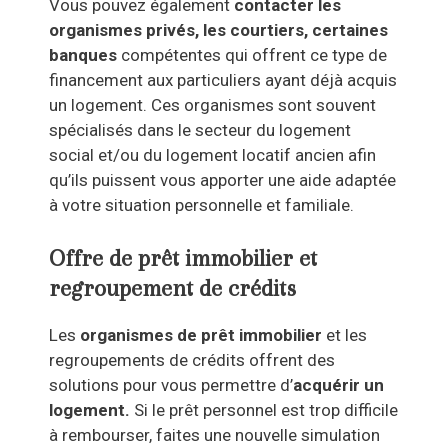
Vous pouvez également
contacter les
organismes privés, les courtiers, certaines
banques
compétentes qui offrent ce type de
financement aux particuliers ayant déjà acquis
un logement. Ces organismes sont souvent
spécialisés dans le secteur du logement
social et/ou du logement locatif ancien afin
qu’ils puissent vous apporter une aide adaptée
à votre situation personnelle et familiale.
Offre de prêt immobilier et
regroupement de crédits
Les
organismes de prêt immobilier
et les
regroupements de crédits offrent des
solutions pour vous permettre d’
acquérir un
logement.
Si le prêt personnel est trop difficile
à rembourser, faites une nouvelle simulation