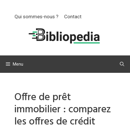
Aller
au
Qui sommes-nous ?
Contact
contenu
Menu
Offre de prêt
immobilier : comparez
les offres de crédit