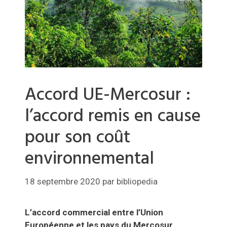
Accord UE-Mercosur :
l’accord remis en cause
pour son coût
environnemental
18 septembre 2020
par
bibliopedia
L’accord commercial entre l’Union
Européenne et les pays du Mercosur