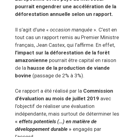
pourrait engendrer une accélération de la
déforestation annuelle selon un rapport.
Il s’agit d’une «
occasion manquée
». C’est en
tout cas un rapport remis au Premier Ministre
français, Jean Castex, qui l’affirme. En effet,
l’impact sur la déforestation de la forêt
amazonienne
pourrait être capital en raison
de la
hausse de la production de viande
bovine
(passage de 2% à 3%).
Ce rapport a été réalisé par la
Commission
d’évaluation au mois de juillet 2019
avec
l’objectif de réaliser une évaluation
indépendante, mais surtout de déterminer les
«
effets potentiels (…) en matière de
développement durable
»
engagés par
l’accord.