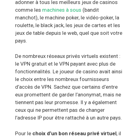
adonner à tous les meilleurs jeux de casinos
comme les
machines à sous
(bandit
manchot), le machine poker, le vidéo-poker, la
roulette, le black jack, les jeux de cartes et les
jeux de table depuis le web, quel que soit votre
pays.
De nombreux réseaux privés virtuels existent :
le VPN gratuit et le VPN payant avec plus de
fonctionnalités. Le joueur de casino avait ainsi
le choix entre les nombreux fournisseurs
d’accès de VPN. Sachez que certains d’entre
eux promettent de garder l’anonymat, mais ne
tiennent pas leur promesse. Il y a également
ceux qui ne permettent pas de changer
l’adresse IP pour être rattaché à un autre pays.
Pour le
choix d’un bon réseau privé virtuel
, il