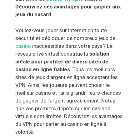
Découvrez ses avantages pour gagner aux
jeux du hasard.
Voulez-vous jouer sur internet en toute
sécurité et débloquer de nombreux jeux de
casino
inaccessibles dans votre pays ? Le
réseau privé virtuel constitue la
solution
idéale pour profiter de divers sites de
casino en ligne fiables
. Tous les meilleurs
sites de jeux d’argent en ligne acceptent les
VPN. Ainsi, les joueurs peuvent choisir le
meilleur casino et faire grandir leurs chances
de gagner de l’argent agréablement. Notez
que vos premiers dépôts sur les casinos
virtuels sont limités. Découvrez les avantages
du VPN pour parier au casino en ligne à
volonté.