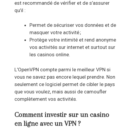
est recommandé de vérifier et de s’assurer
qu’il :
Permet de sécuriser vos données et de
masquer votre activité ;
Protège votre intimité et rend anonyme
vos activités sur internet et surtout sur
les casinos online.
L’OpenVPN compte parmi le meilleur VPN si
vous ne savez pas encore lequel prendre. Non
seulement ce logiciel permet de cibler le pays
que vous voulez, mais aussi de camoufler
complètement vos activités.
Comment investir sur un casino
en ligne avec un VPN ?