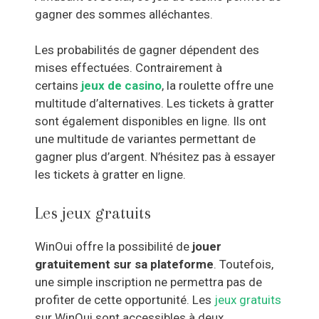
gagner des sommes alléchantes.
Les probabilités de gagner dépendent des
mises effectuées. Contrairement à
certains
jeux de casino
, la roulette offre une
multitude d’alternatives. Les tickets à gratter
sont également disponibles en ligne. Ils ont
une multitude de variantes permettant de
gagner plus d’argent. N’hésitez pas à essayer
les tickets à gratter en ligne.
Les jeux gratuits
WinOui offre la possibilité de
jouer
gratuitement sur sa plateforme
. Toutefois,
une simple inscription ne permettra pas de
profiter de cette opportunité. Les
jeux gratuits
sur WinOui sont accessibles à deux