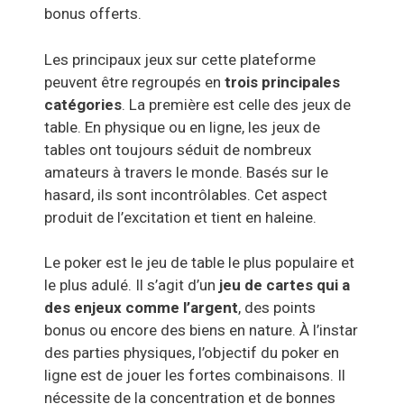
bonus offerts.
Les principaux jeux sur cette plateforme
peuvent être regroupés en
trois principales
catégories
. La première est celle des jeux de
table. En physique ou en ligne, les jeux de
tables ont toujours séduit de nombreux
amateurs à travers le monde. Basés sur le
hasard, ils sont incontrôlables. Cet aspect
produit de l’excitation et tient en haleine.
Le poker est le jeu de table le plus populaire et
le plus adulé. Il s’agit d’un
jeu de cartes qui a
des enjeux comme l’argent
, des points
bonus ou encore des biens en nature. À l’instar
des parties physiques, l’objectif du poker en
ligne est de jouer les fortes combinaisons. Il
nécessite de la concentration et de bonnes