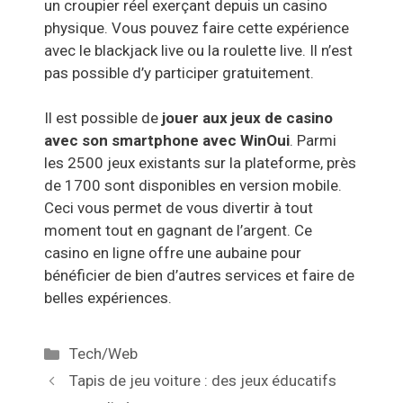
un croupier réel exerçant depuis un casino
physique. Vous pouvez faire cette expérience
avec le blackjack live ou la roulette live. Il n’est
pas possible d’y participer gratuitement.
Il est possible de
jouer aux jeux de casino
avec son smartphone avec WinOui
. Parmi
les 2500 jeux existants sur la plateforme, près
de 1700 sont disponibles en version mobile.
Ceci vous permet de vous divertir à tout
moment tout en gagnant de l’argent. Ce
casino en ligne offre une aubaine pour
bénéficier de bien d’autres services et faire de
belles expériences.
Catégories
Tech/Web
Navigation
Tapis de jeu voiture : des jeux éducatifs
des