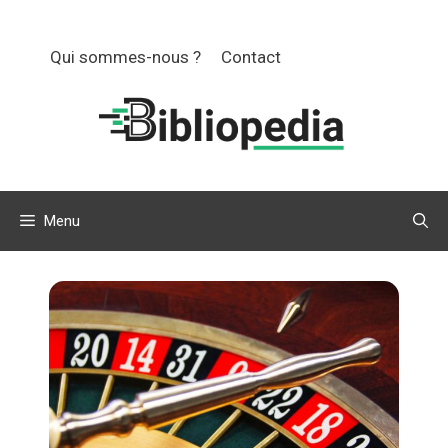
Aller
au
Qui sommes-nous ?
Contact
contenu
Menu