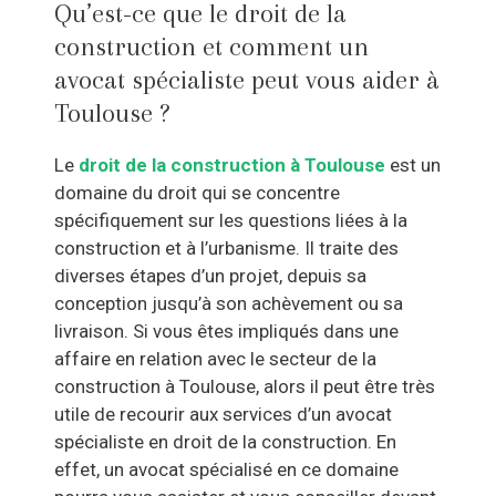
Qu’est-ce que le droit de la
construction et comment un
avocat spécialiste peut vous aider à
Toulouse ?
Le
droit de la construction à Toulouse
est un
domaine du droit qui se concentre
spécifiquement sur les questions liées à la
construction et à l’urbanisme. Il traite des
diverses étapes d’un projet, depuis sa
conception jusqu’à son achèvement ou sa
livraison. Si vous êtes impliqués dans une
affaire en relation avec le secteur de la
construction à Toulouse, alors il peut être très
utile de recourir aux services d’un avocat
spécialiste en droit de la construction. En
effet, un avocat spécialisé en ce domaine