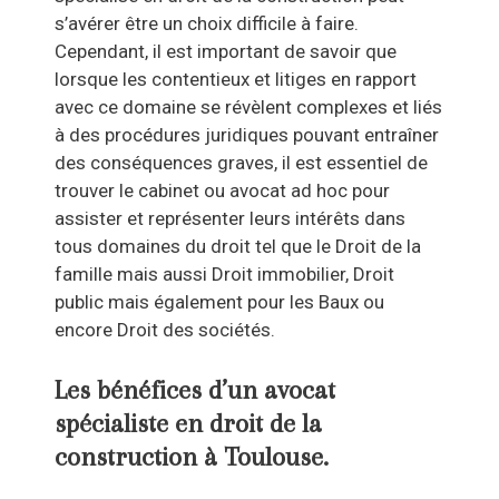
s’avérer être un choix difficile à faire.
Cependant, il est important de savoir que
lorsque les contentieux et litiges en rapport
avec ce domaine se révèlent complexes et liés
à des procédures juridiques pouvant entraîner
des conséquences graves, il est essentiel de
trouver le cabinet ou avocat ad hoc pour
assister et représenter leurs intérêts dans
tous domaines du droit tel que le Droit de la
famille mais aussi Droit immobilier, Droit
public mais également pour les Baux ou
encore Droit des sociétés.
Les bénéfices d’un avocat
spécialiste en droit de la
construction à Toulouse.