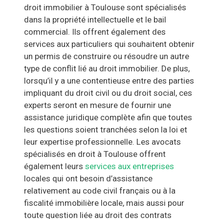
droit immobilier à Toulouse sont spécialisés
dans la propriété intellectuelle et le bail
commercial. Ils offrent également des
services aux particuliers qui souhaitent obtenir
un permis de construire ou résoudre un autre
type de conflit lié au droit immobilier. De plus,
lorsqu’il y a une contentieuse entre des parties
impliquant du droit civil ou du droit social, ces
experts seront en mesure de fournir une
assistance juridique complète afin que toutes
les questions soient tranchées selon la loi et
leur expertise professionnelle. Les avocats
spécialisés en droit à Toulouse offrent
également leurs
services aux entreprises
locales qui ont besoin d’assistance
relativement au code civil français ou à la
fiscalité immobilière locale, mais aussi pour
toute question liée au droit des contrats