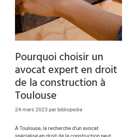
Pourquoi choisir un
avocat expert en droit
de la construction à
Toulouse
24 mars 2023
par
bibliopedia
À Toulouse, la recherche d’un avocat
spécialisé en droit de la construction peut