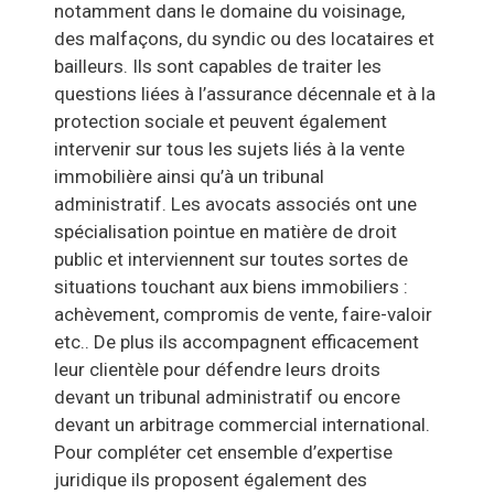
notamment dans le domaine du voisinage,
des malfaçons, du syndic ou des locataires et
bailleurs. Ils sont capables de traiter les
questions liées à l’assurance décennale et à la
protection sociale et peuvent également
intervenir sur tous les sujets liés à la vente
immobilière ainsi qu’à un tribunal
administratif. Les avocats associés ont une
spécialisation pointue en matière de droit
public et interviennent sur toutes sortes de
situations touchant aux biens immobiliers :
achèvement, compromis de vente, faire-valoir
etc.. De plus ils accompagnent efficacement
leur clientèle pour défendre leurs droits
devant un tribunal administratif ou encore
devant un arbitrage commercial international.
Pour compléter cet ensemble d’expertise
juridique ils proposent également des