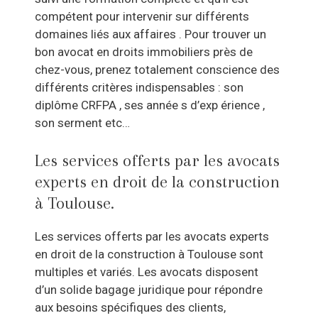
compétent pour intervenir sur différents
domaines liés aux affaires . Pour trouver un
bon avocat en droits immobiliers près de
chez-vous, prenez totalement conscience des
différents critères indispensables : son
diplôme CRFPA , ses année s d’exp érience ,
son serment etc…
Les services offerts par les avocats
experts en droit de la construction
à Toulouse.
Les services offerts par les avocats experts
en droit de la construction à Toulouse sont
multiples et variés. Les avocats disposent
d’un solide bagage juridique pour répondre
aux besoins spécifiques des clients,