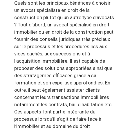
Quels sont les principaux bénéfices à choisir
un avocat spécialiste en droit de la
construction plutôt qu’un autre type d’avocats
? Tout d’abord, un avocat spécialisé en droit
immobilier ou en droit de la construction peut
fournir des conseils juridiques très précieux
sur le processus et les procédures liés aux
vices cachés, aux successions et à
l’acquisition immobilière. Il est capable de
proposer des solutions appropriées ainsi que
des stratagèmes efficaces grâce à sa
formation et son expertise approfondies. En
outre, il peut également assister clients
concernant leurs transactions immobilières
notamment les contrats, bail d’habitation etc…
Ces aspects font partie intégrante du
processus lorsqu’il s’agit de faire face à
l’immobilier et au domaine du droit