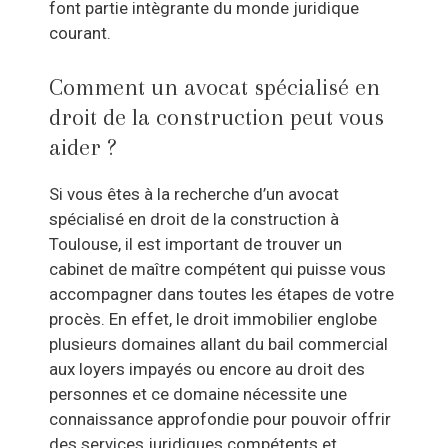
font partie intègrante du monde juridique
courant.
Comment un avocat spécialisé en
droit de la construction peut vous
aider ?
Si vous êtes à la recherche d’un avocat
spécialisé en droit de la construction à
Toulouse, il est important de trouver un
cabinet de maître compétent qui puisse vous
accompagner dans toutes les étapes de votre
procès. En effet, le droit immobilier englobe
plusieurs domaines allant du bail commercial
aux loyers impayés ou encore au droit des
personnes et ce domaine nécessite une
connaissance approfondie pour pouvoir offrir
des services juridiques compétents et