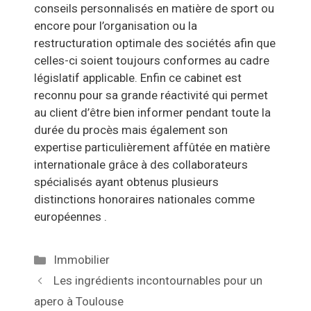
conseils personnalisés en matière de sport ou
encore pour l’organisation ou la
restructuration optimale des sociétés afin que
celles-ci soient toujours conformes au cadre
législatif applicable. Enfin ce cabinet est
reconnu pour sa grande réactivité qui permet
au client d’être bien informer pendant toute la
durée du procès mais également son
expertise particulièrement affûtée en matière
internationale grâce à des collaborateurs
spécialisés ayant obtenus plusieurs
distinctions honoraires nationales comme
européennes .
Catégories
Immobilier
Navigation
Les ingrédients incontournables pour un
des
apero à Toulouse