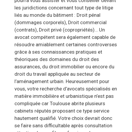
pourra vous assister et vous conseiller devant
les juridictions concernant tout type de litige
liés au monde du bâtiment : Droit pénal
(dommages corporels), Droit commercial
(contrats), Droit privé (copropriétés)… Un
avocat compétent sera également capable de
résoudre amiablement certaines controverses
grâce à ses connaissances pratiques et
théoriques des domaines du droit des
assurances, du droit immobilier ou encore du
droit du travail appliquée au secteur de
l’aménagement urbain. Heureusement pour
vous, votre recherche d’avocats spécialisés en
matière immobilière et urbanistique n’est pas
compliquée car Toulouse abrite plusieurs
cabinets réputés proposant ce type service
hautement qualifié. Votre choix devrait donc
se faire sans difficultable après consultation