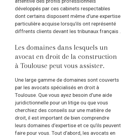
attentive des profils professionnels
développés par ces cabinets respectables
dont certains disposent même d’une expertise
particulière acquise lorsqu’ils ont représenté
diffrents clients devant les tribunaux français .
Les domaines dans lesquels un
avocat en droit de la construction
à Toulouse peut vous assister.
Une large gamme de domaines sont couverts
par les avocats spécialisés en droit à
Toulouse. Que vous ayez besoin d’une aide
juridictionnelle pour un litige ou que vous
cherchiez des conseils sur une matière de
droit, il est important de bien comprendre
leurs domaines d’expertise et ce qu’ils peuvent
faire pour vous. Tout d’abord, les avocats en