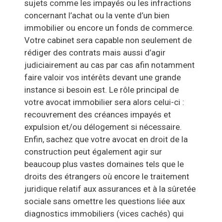
sujets comme les impayés ou les infractions
concernant l’achat ou la vente d’un bien
immobilier ou encore un fonds de commerce.
Votre cabinet sera capable non seulement de
rédiger des contrats mais aussi d’agir
judiciairement au cas par cas afin notamment
faire valoir vos intérêts devant une grande
instance si besoin est. Le rôle principal de
votre avocat immobilier sera alors celui-ci :
recouvrement des créances impayés et
expulsion et/ou délogement si nécessaire.
Enfin, sachez que votre avocat en droit de la
construction peut également agir sur
beaucoup plus vastes domaines tels que le
droits des étrangers où encore le traitement
juridique relatif aux assurances et à la sûretée
sociale sans omettre les questions liée aux
diagnostics immobiliers (vices cachés) qui