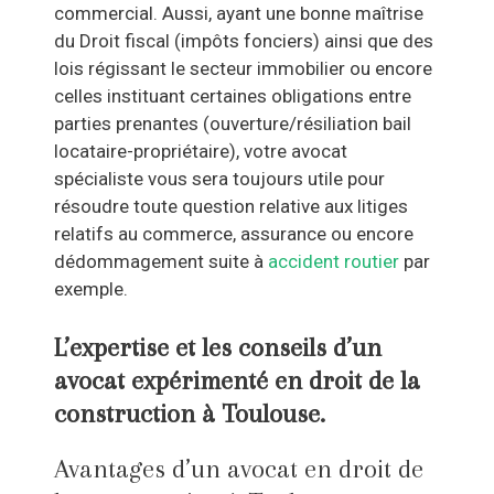
commercial. Aussi, ayant une bonne maîtrise
du Droit fiscal (impôts fonciers) ainsi que des
lois régissant le secteur immobilier ou encore
celles instituant certaines obligations entre
parties prenantes (ouverture/résiliation bail
locataire-propriétaire), votre avocat
spécialiste vous sera toujours utile pour
résoudre toute question relative aux litiges
relatifs au commerce, assurance ou encore
dédommagement suite à
accident routier
par
exemple.
L’expertise et les conseils d’un
avocat expérimenté en droit de la
construction à Toulouse.
Avantages d’un avocat en droit de