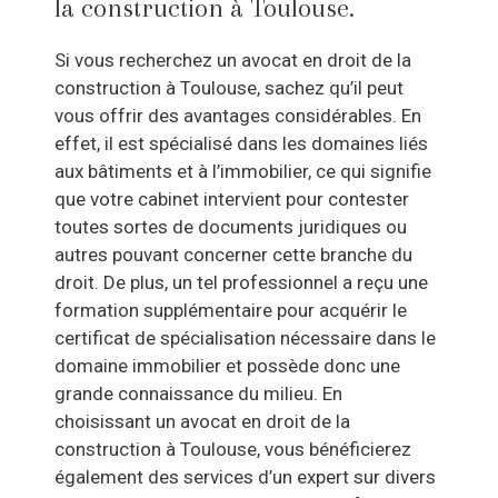
la construction à Toulouse.
Si vous recherchez un avocat en droit de la
construction à Toulouse, sachez qu’il peut
vous offrir des avantages considérables. En
effet, il est spécialisé dans les domaines liés
aux bâtiments et à l’immobilier, ce qui signifie
que votre cabinet intervient pour contester
toutes sortes de documents juridiques ou
autres pouvant concerner cette branche du
droit. De plus, un tel professionnel a reçu une
formation supplémentaire pour acquérir le
certificat de spécialisation nécessaire dans le
domaine immobilier et possède donc une
grande connaissance du milieu. En
choisissant un avocat en droit de la
construction à Toulouse, vous bénéficierez
également des services d’un expert sur divers