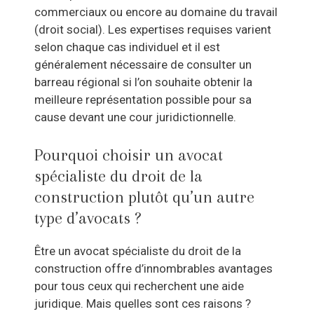
commerciaux ou encore au domaine du travail
(droit social). Les expertises requises varient
selon chaque cas individuel et il est
généralement nécessaire de consulter un
barreau régional si l’on souhaite obtenir la
meilleure représentation possible pour sa
cause devant une cour juridictionnelle.
Pourquoi choisir un avocat
spécialiste du droit de la
construction plutôt qu’un autre
type d’avocats ?
Être un avocat spécialiste du droit de la
construction offre d’innombrables avantages
pour tous ceux qui recherchent une aide
juridique. Mais quelles sont ces raisons ?