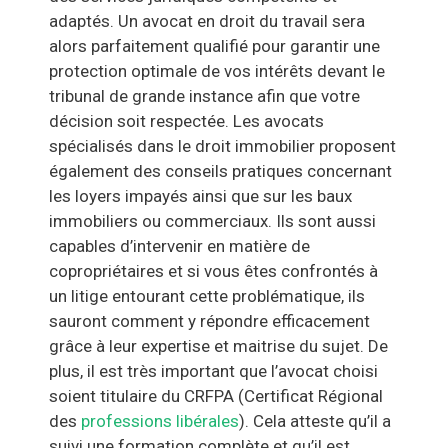
adaptés. Un avocat en droit du travail sera
alors parfaitement qualifié pour garantir une
protection optimale de vos intérêts devant le
tribunal de grande instance afin que votre
décision soit respectée. Les avocats
spécialisés dans le droit immobilier proposent
également des conseils pratiques concernant
les loyers impayés ainsi que sur les baux
immobiliers ou commerciaux. Ils sont aussi
capables d’intervenir en matière de
copropriétaires et si vous êtes confrontés à
un litige entourant cette problématique, ils
sauront comment y répondre efficacement
grâce à leur expertise et maitrise du sujet. De
plus, il est très important que l’avocat choisi
soient titulaire du CRFPA (Certificat Régional
des
professions libérales
). Cela atteste qu’il a
suivi une formation complète et qu’il est