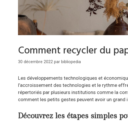
Comment recycler du pap
30 décembre 2022
par
bibliopedia
Les développements technologiques et économiques
l’accroissement des technologies et le rythme ef
répertoriés par plusieurs institutions comme la con
comment les petits gestes peuvent avoir un grand 
Découvrez les étapes simples pou