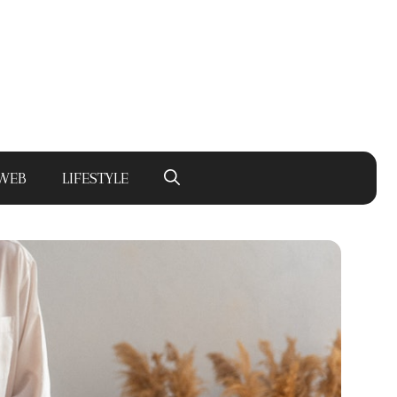
WEB
LIFESTYLE