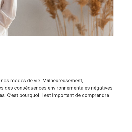
r nos modes de vie. Malheureusement,
bles des conséquences environnementales négatives
les. C’est pourquoi il est important de comprendre