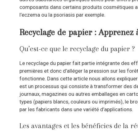
composants dans certains produits cosmétiques afin
l’eczema ou la psoriasis par exemple.
Recyclage de papier : Apprenez à 
Qu’est-ce que le recyclage du papier ?
Le recyclage du papier fait partie intégrante des e
premières et donc d’alléger la pression sur les fo
fonctionne. Dans cette article nous allons explique
est un processus qui consiste à transformer des déc
journaux, magazines ou autres emballages en carton.
types (papiers blancs, couleurs ou imprimés), le b
par les fabricants dans une variété d’applications.
Les avantages et les bénéficies de la ré