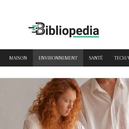
MAISON
ENVIRONNEMENT
SANTÉ
TECH/