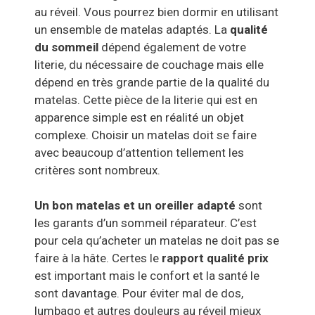
au réveil. Vous pourrez bien dormir en utilisant
un ensemble de matelas adaptés. La
qualité
du sommeil
dépend également de votre
literie, du nécessaire de couchage mais elle
dépend en très grande partie de la qualité du
matelas. Cette pièce de la literie qui est en
apparence simple est en réalité un objet
complexe. Choisir un matelas doit se faire
avec beaucoup d’attention tellement les
critères sont nombreux.
Un bon matelas et un oreiller adapté
sont
les garants
d’un
sommeil réparateur. C’est
pour cela qu’acheter un matelas ne doit pas se
faire à la hâte. Certes le
rapport qualité prix
est important mais le confort et la santé le
sont davantage. Pour éviter mal de dos,
lumbago et autres douleurs au réveil mieux