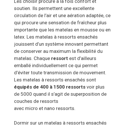
Les choisir procure à la fois confort et
soutien. Ils permettent une excellente
circulation de l’air et une aération adaptée, ce
qui procure une sensation de fraîcheur plus
importante que les matelas en mousse ou en
latex. Les matelas à ressorts ensachés
jouissent d’un système innovant permettant
de conserver au maximum la flexibilité du
matelas. Chaque
ressort
est d’ailleurs
emballé individuellement ce qui permet
d’éviter toute transmission de mouvement.
Les matelas à ressorts ensachés sont
équipés de 400 à 1500 ressorts
voir plus
de 5000 quand il s’agit de superposition de
couches de ressorts
avec micro et nano ressorts.
Dormir sur un matelas à ressorts ensachés