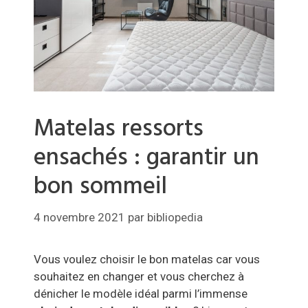
Matelas ressorts
ensachés : garantir un
bon sommeil
4 novembre 2021
par
bibliopedia
Vous voulez choisir le bon matelas car vous
souhaitez en changer et vous cherchez à
dénicher le modèle idéal parmi l’immense