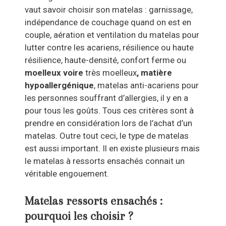
vaut savoir choisir son matelas : garnissage,
indépendance de couchage quand on est en
couple, aération et ventilation du matelas pour
lutter contre les acariens, résilience ou haute
résilience, haute-densité, confort ferme ou
moelleux voire
très moelleux
, matière
hypoallergénique
, matelas anti-acariens pour
les personnes souffrant d’allergies, il y en a
pour tous les goûts. Tous ces critères sont à
prendre en considération lors de l’achat d’un
matelas. Outre tout ceci, le type de matelas
est aussi important. Il en existe plusieurs mais
le matelas à ressorts ensachés connait un
véritable engouement.
Matelas ressorts ensachés :
pourquoi les choisir ?