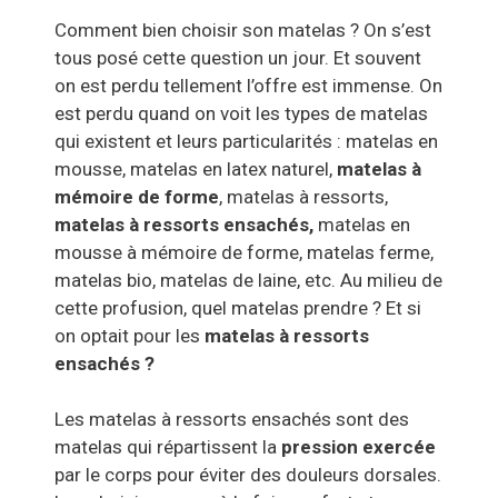
Comment bien choisir son matelas ? On s’est
tous posé cette question un jour. Et souvent
on est perdu tellement l’offre est immense. On
est perdu quand on voit les types de matelas
qui existent et leurs particularités : matelas en
mousse, matelas en latex naturel,
matelas à
mémoire de forme
, matelas à ressorts,
matelas à ressorts ensachés,
matelas en
mousse à mémoire de forme, matelas ferme,
matelas bio, matelas de laine, etc. Au milieu de
cette profusion, quel matelas prendre ? Et si
on optait pour les
matelas à ressorts
ensachés ?
Les matelas à ressorts ensachés sont des
matelas qui répartissent la
pression exercée
par le corps pour éviter des douleurs dorsales.