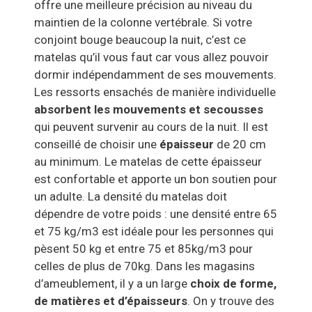
offre une meilleure précision au niveau du
maintien de la colonne vertébrale. Si votre
conjoint bouge beaucoup la nuit, c’est ce
matelas qu’il vous faut car vous allez pouvoir
dormir indépendamment de ses mouvements.
Les ressorts ensachés de manière individuelle
absorbent les mouvements et secousses
qui peuvent survenir au cours de la nuit. Il est
conseillé de choisir une
épaisseur
de 20 cm
au minimum. Le matelas de cette épaisseur
est confortable et apporte un bon soutien pour
un adulte. La densité du matelas doit
dépendre de votre poids : une densité entre 65
et 75 kg/m3 est idéale pour les personnes qui
pèsent 50 kg et entre 75 et 85kg/m3 pour
celles de plus de 70kg. Dans les magasins
d’ameublement, il y a un large
choix de forme,
de matières et d’épaisseurs
. On y trouve des