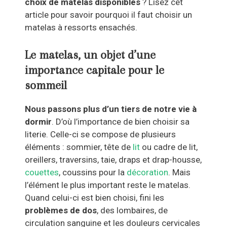
choix de matelas disponibles
? Lisez cet
article pour savoir pourquoi il faut choisir un
matelas à ressorts ensachés.
Le matelas, un objet d’une
importance capitale pour le
sommeil
Nous passons plus d’un tiers de notre vie à
dormir
. D’où l’importance de bien choisir sa
literie. Celle-ci se compose de plusieurs
éléments : sommier, tête de
lit
ou cadre de lit,
oreillers, traversins, taie, draps et drap-housse,
couettes
, coussins pour la
décoration
. Mais
l’élément le plus important reste le matelas.
Quand celui-ci est bien choisi, fini les
problèmes de dos
, des lombaires, de
circulation sanguine et les douleurs cervicales