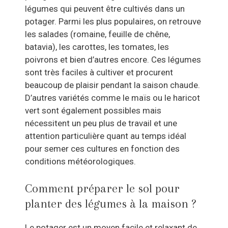
légumes qui peuvent être cultivés dans un
potager. Parmi les plus populaires, on retrouve
les salades (romaine, feuille de chêne,
batavia), les carottes, les tomates, les
poivrons et bien d’autres encore. Ces légumes
sont très faciles à cultiver et procurent
beaucoup de plaisir pendant la saison chaude.
D’autres variétés comme le maïs ou le haricot
vert sont également possibles mais
nécessitent un peu plus de travail et une
attention particulière quant au temps idéal
pour semer ces cultures en fonction des
conditions météorologiques.
Comment préparer le sol pour
planter des légumes à la maison ?
Le potager est un moyen facile et relaxant de