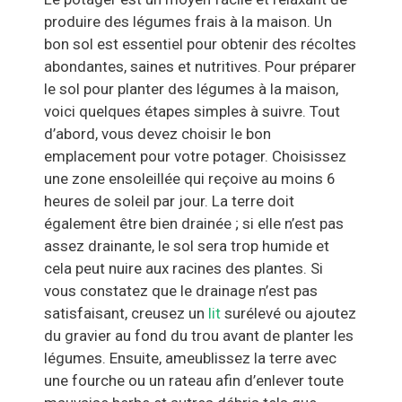
produire des légumes frais à la maison. Un
bon sol est essentiel pour obtenir des récoltes
abondantes, saines et nutritives. Pour préparer
le sol pour planter des légumes à la maison,
voici quelques étapes simples à suivre. Tout
d’abord, vous devez choisir le bon
emplacement pour votre potager. Choisissez
une zone ensoleillée qui reçoive au moins 6
heures de soleil par jour. La terre doit
également être bien drainée ; si elle n’est pas
assez drainante, le sol sera trop humide et
cela peut nuire aux racines des plantes. Si
vous constatez que le drainage n’est pas
satisfaisant, creusez un
lit
surélevé ou ajoutez
du gravier au fond du trou avant de planter les
légumes. Ensuite, ameublissez la terre avec
une fourche ou un rateau afin d’enlever toute