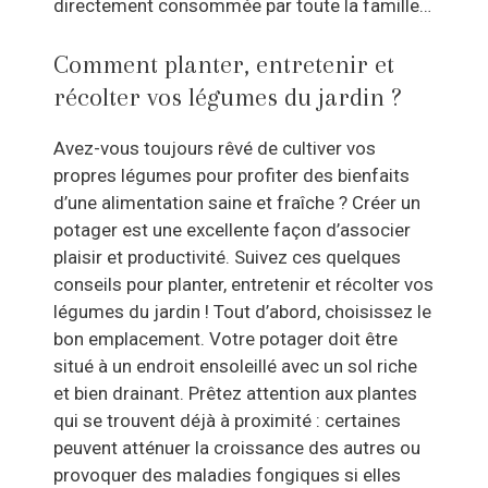
directement consommée par toute la famille…
Comment planter, entretenir et
récolter vos légumes du jardin ?
Avez-vous toujours rêvé de cultiver vos
propres légumes pour profiter des bienfaits
d’une alimentation saine et fraîche ? Créer un
potager est une excellente façon d’associer
plaisir et productivité. Suivez ces quelques
conseils pour planter, entretenir et récolter vos
légumes du jardin ! Tout d’abord, choisissez le
bon emplacement. Votre potager doit être
situé à un endroit ensoleillé avec un sol riche
et bien drainant. Prêtez attention aux plantes
qui se trouvent déjà à proximité : certaines
peuvent atténuer la croissance des autres ou
provoquer des maladies fongiques si elles