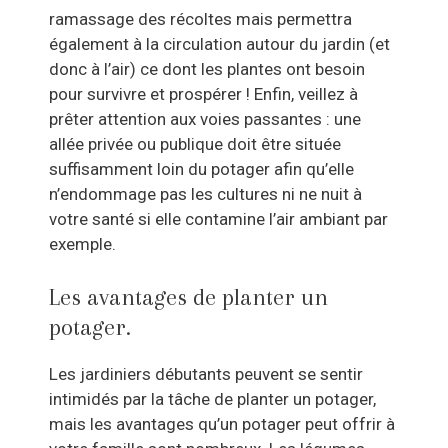
ramassage des récoltes mais permettra
également à la circulation autour du jardin (et
donc à l’air) ce dont les plantes ont besoin
pour survivre et prospérer ! Enfin, veillez à
prêter attention aux voies passantes : une
allée privée ou publique doit être située
suffisamment loin du potager afin qu’elle
n’endommage pas les cultures ni ne nuit à
votre santé si elle contamine l’air ambiant par
exemple.
Les avantages de planter un
potager.
Les jardiniers débutants peuvent se sentir
intimidés par la tâche de planter un potager,
mais les avantages qu’un potager peut offrir à