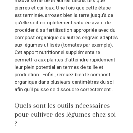
mauvaise herbe et autres débris tels que
pierres et cailloux. Une fois que cette étape
est terminée, arrosez bien la terre jusqu’à ce
qu’elle soit complètement saturée avant de
procéder à sa fertilisation appropriée avec du
compost organique ou autres engrais adaptés
aux légumes utilisés (tomates par exemple).
Cet apport nutritionnel supplémentaire
permettra aux plantes d’atteindre rapidement
leur plein potentiel en termes de taille et
production . Enfin , remuez bien le compost
organique dans plusieurs centimètres du sol
afin qu’il puisse se dissoudre correctement .
Quels sont les outils nécessaires
pour cultiver des légumes chez soi
?