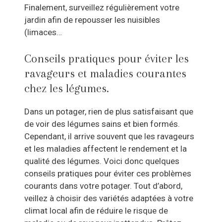
Finalement, surveillez régulièrement votre
jardin afin de repousser les nuisibles
(limaces…
Conseils pratiques pour éviter les
ravageurs et maladies courantes
chez les légumes.
Dans un potager, rien de plus satisfaisant que
de voir des légumes sains et bien formés.
Cependant, il arrive souvent que les ravageurs
et les maladies affectent le rendement et la
qualité des légumes. Voici donc quelques
conseils pratiques pour éviter ces problèmes
courants dans votre potager. Tout d’abord,
veillez à choisir des variétés adaptées à votre
climat local afin de réduire le risque de