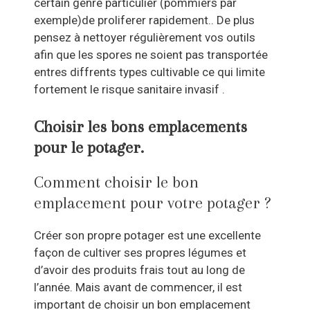
certain genre particulier (pommiers par
exemple)de proliferer rapidement.. De plus
pensez à nettoyer régulièrement vos outils
afin que les spores ne soient pas transportée
entres diffrents types cultivable ce qui limite
fortement le risque sanitaire invasif .
Choisir les bons emplacements
pour le potager.
Comment choisir le bon
emplacement pour votre potager ?
Créer son propre potager est une excellente
façon de cultiver ses propres légumes et
d’avoir des produits frais tout au long de
l’année. Mais avant de commencer, il est
important de choisir un bon emplacement