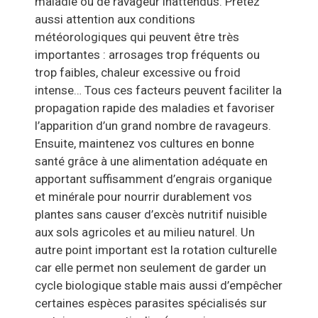
maladie ou de ravageur inattendus. Prêtez
aussi attention aux conditions
météorologiques qui peuvent être très
importantes : arrosages trop fréquents ou
trop faibles, chaleur excessive ou froid
intense… Tous ces facteurs peuvent faciliter la
propagation rapide des maladies et favoriser
l’apparition d’un grand nombre de ravageurs.
Ensuite, maintenez vos cultures en bonne
santé grâce à une alimentation adéquate en
apportant suffisamment d’engrais organique
et minérale pour nourrir durablement vos
plantes sans causer d’excès nutritif nuisible
aux sols agricoles et au milieu naturel. Un
autre point important est la rotation culturelle
car elle permet non seulement de garder un
cycle biologique stable mais aussi d’empêcher
certaines espèces parasites spécialisés sur