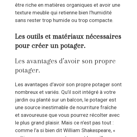
être riche en matières organiques et avoir une
texture meuble qui retienne bien l’humidité
sans rester trop humide ou trop compacte.
Les outils et matériaux nécessaires
pour créer un potager.
Les avantages d’avoir son propre
potager.
Les avantages d’avoir son propre potager sont
nombreux et variés. Qu’il soit intégré à votre
jardin ou planté sur un balcon, le potager est
une source inestimable de nourriture fraîche
et savoureuse que vous pourrez récolter avec
le plus grand plaisir. Mais ce n’est pas tout :
comme l’a si bien dit William Shakespeare, «