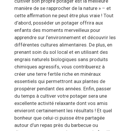
cultiver son propre potager est la meilleure
manière de se rapprocher de la nature » – et
cette affirmation ne peut être plus vraie ! Tout
d’abord, posséder un potager offrira aux
enfants des moments merveilleux pour
apprendre sur l’environnement et découvrir les
différentes cultures alimentaires. De plus, en
prenant soin du sol local et en utilisant des
engrais naturels biologiques sans produits
chimiques agressifs, vous contribuerez à
créer une terre fertile riche en minéraux
essentiels qui permettront aux plantes de
prospérer pendant des années. Enfin, passer
du temps à cultiver votre potager sera une
excellente activité relaxante dont vos amis
envieront certainement les résultats ! Et quel
bonheur que celui-ci puisse être partagée
autour d’un repas près du barbecue ou