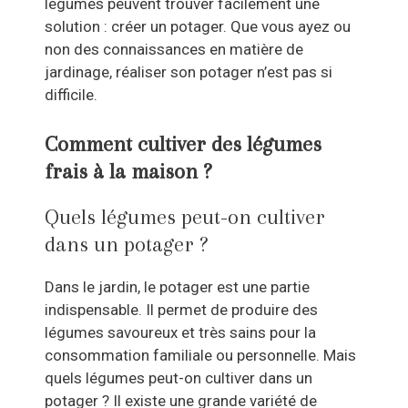
légumes peuvent trouver facilement une
solution : créer un potager. Que vous ayez ou
non des connaissances en matière de
jardinage, réaliser son potager n’est pas si
difficile.
Comment cultiver des légumes
frais à la maison ?
Quels légumes peut-on cultiver
dans un potager ?
Dans le jardin, le potager est une partie
indispensable. Il permet de produire des
légumes savoureux et très sains pour la
consommation familiale ou personnelle. Mais
quels légumes peut-on cultiver dans un
potager ? Il existe une grande variété de