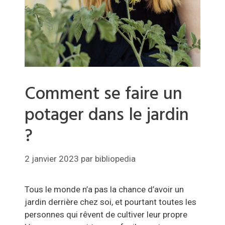
Comment se faire un
potager dans le jardin
?
2 janvier 2023
par
bibliopedia
Tous le monde n’a pas la chance d’avoir un
jardin derrière chez soi, et pourtant toutes les
personnes qui rêvent de cultiver leur propre