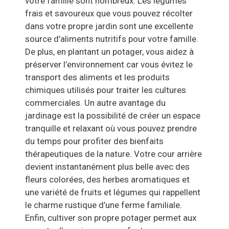
votre famille sont nombreux. Les légumes
frais et savoureux que vous pouvez récolter
dans votre propre jardin sont une excellente
source d’aliments nutritifs pour votre famille.
De plus, en plantant un potager, vous aidez à
préserver l’environnement car vous évitez le
transport des aliments et les produits
chimiques utilisés pour traiter les cultures
commerciales. Un autre avantage du
jardinage est la possibilité de créer un espace
tranquille et relaxant où vous pouvez prendre
du temps pour profiter des bienfaits
thérapeutiques de la nature. Votre cour arrière
devient instantanément plus belle avec des
fleurs colorées, des herbes aromatiques et
une variété de fruits et légumes qui rappellent
le charme rustique d’une ferme familiale.
Enfin, cultiver son propre potager permet aux