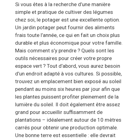
Si vous êtes à la recherche d’une manière
simple et pratique de cultiver des légumes
chez soi, le potager est une excellente option.
Un jardin potager peut fournir des aliments
frais toute l’année, ce qui en fait un choix plus
durable et plus économique pour votre famille.
Mais comment s’y prendre ? Quels sont les
outils nécessaires pour créer votre propre
espace vert ? Tout d’abord, vous aurez besoin
d’un endroit adapté à vos cultures. Si possible,
trouvez un emplacement bien exposé au soleil
pendant au moins six heures par jour afin que
les plantes puissent profiter pleinement de la
lumière du soleil. Il doit également être assez
grand pour accueillir suffisamment de
plantations – idéalement autour de 10 mètres
carrés pour obtenir une production optimale.
Une bonne terre est essentielle : elle devrait