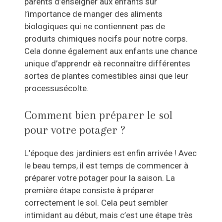
parents d’enseigner aux enfants sur
l’importance de manger des aliments
biologiques qui ne contiennent pas de
produits chimiques nocifs pour notre corps.
Cela donne également aux enfants une chance
unique d’apprendr eà reconnaître différentes
sortes de plantes comestibles ainsi que leur
processusécolte.
Comment bien préparer le sol
pour votre potager ?
L’époque des jardiniers est enfin arrivée ! Avec
le beau temps, il est temps de commencer à
préparer votre potager pour la saison. La
première étape consiste à préparer
correctement le sol. Cela peut sembler
intimidant au début, mais c’est une étape très