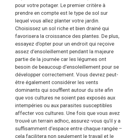
pour votre potager. Le premier critère à
prendre en compte est le type de sol sur
lequel vous allez planter votre jardin.
Choisissez un sol riche et bien drainé qui
favorisera la croissance des plantes. De plus,
essayez d’opter pour un endroit qui reçoive
assez d’ensoleillement pendant la majeure
partie de la journée car les légumes ont
besoin de beaucoup d’ensoleillement pour se
développer correctement. Vous devrez peut-
être également considérer les vents
dominants qui soufflent autour du site afin
que vos cultures ne soient pas exposés aux
intempéries ou aux parasites susceptibles
affecter vos cultures. Une fois que vous avez
trouvé un terrain adhoc, assurez-vous qu’il y a
suffisamment d’espace entre chaque rangée –
cela facilitera non seulement le travail et le