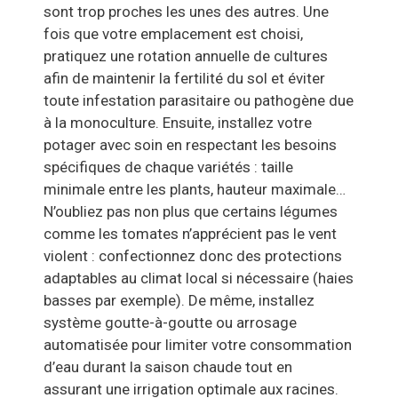
sont trop proches les unes des autres. Une
fois que votre emplacement est choisi,
pratiquez une rotation annuelle de cultures
afin de maintenir la fertilité du sol et éviter
toute infestation parasitaire ou pathogène due
à la monoculture. Ensuite, installez votre
potager avec soin en respectant les besoins
spécifiques de chaque variétés : taille
minimale entre les plants, hauteur maximale…
N’oubliez pas non plus que certains légumes
comme les tomates n’apprécient pas le vent
violent : confectionnez donc des protections
adaptables au climat local si nécessaire (haies
basses par exemple). De même, installez
système goutte-à-goutte ou arrosage
automatisée pour limiter votre consommation
d’eau durant la saison chaude tout en
assurant une irrigation optimale aux racines.