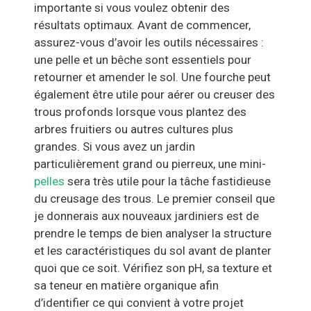
importante si vous voulez obtenir des
résultats optimaux. Avant de commencer,
assurez-vous d’avoir les outils nécessaires :
une pelle et un bêche sont essentiels pour
retourner et amender le sol. Une fourche peut
également être utile pour aérer ou creuser des
trous profonds lorsque vous plantez des
arbres fruitiers ou autres cultures plus
grandes. Si vous avez un jardin
particulièrement grand ou pierreux, une mini-
pelles
sera très utile pour la tâche fastidieuse
du creusage des trous. Le premier conseil que
je donnerais aux nouveaux jardiniers est de
prendre le temps de bien analyser la structure
et les caractéristiques du sol avant de planter
quoi que ce soit. Vérifiez son pH, sa texture et
sa teneur en matière organique afin
d’identifier ce qui convient à votre projet