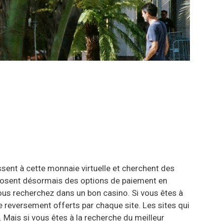
ssent à cette monnaie virtuelle et cherchent des
roposent désormais des options de paiement en
 vous recherchez dans un bon casino. Si vous êtes à
de reversement offerts par chaque site. Les sites qui
Mais si vous êtes à la recherche du meilleur