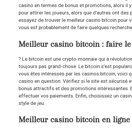
casino en termes de bonus et promotions, alors il 
pour attirer les joueurs, alors que d’autres ont d
essayez de trouver le meilleur casino bitcoin pour v
vous est probablement de faire quelques recherches s
Meilleur casino bitcoin : faire l
? Le bitcoin est une crypto-monnaie qui a révolutio
toujours pas grand-chose. Le bitcoin s’est popula
vous êtes intéressés par les casinos bitcoin, voici q
casino en question. Vérifiez si le site est sécurisé 
bonus attractifs et des promotions intéressantes. E
effectuer vos paiements. Enfin, choisissez un casi
style de jeu.
Meilleur casino bitcoin en ligne