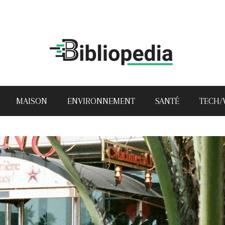
MAISON
ENVIRONNEMENT
SANTÉ
TECH/