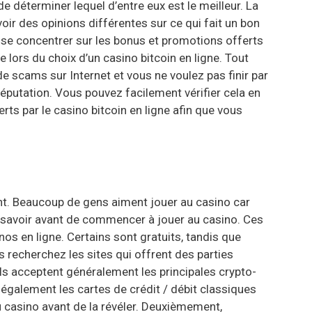
e déterminer lequel d’entre eux est le meilleur. La
voir des opinions différentes sur ce qui fait un bon
nt se concentrer sur les bonus et promotions offerts
lors du choix d’un casino bitcoin en ligne. Tout
de scams sur Internet et vous ne voulez pas finir par
putation. Vous pouvez facilement vérifier cela en
s par le casino bitcoin en ligne afin que vous
nt. Beaucoup de gens aiment jouer au casino car
z savoir avant de commencer à jouer au casino. Ces
nos en ligne. Certains sont gratuits, tandis que
s recherchez les sites qui offrent des parties
ls acceptent généralement les principales crypto-
t également les cartes de crédit / débit classiques
 casino avant de la révéler. Deuxièmement,