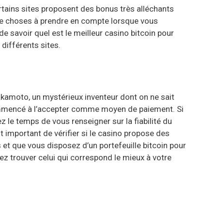
rtains sites proposent des bonus très alléchants
p de choses à prendre en compte lorsque vous
e savoir quel est le meilleur casino bitcoin pour
différents sites.
akamoto, un mystérieux inventeur dont on ne sait
commencé à l’accepter comme moyen de paiement. Si
ez le temps de vous renseigner sur la fiabilité du
nt important de vérifier si le casino propose des
 et que vous disposez d’un portefeuille bitcoin pour
z trouver celui qui correspond le mieux à votre