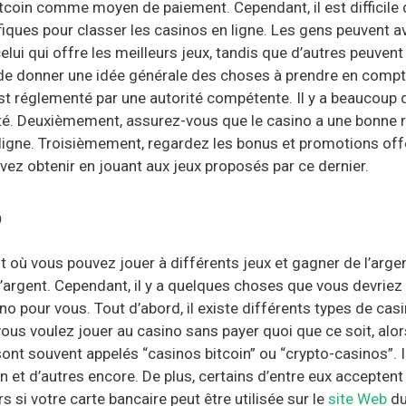
tcoin comme moyen de paiement. Cependant, il est difficile d
cifiques pour classer les casinos en ligne. Les gens peuvent a
elui qui offre les meilleurs jeux, tandis que d’autres peuve
r de donner une idée générale des choses à prendre en compte 
est réglementé par une autorité compétente. Il y a beaucoup 
té. Deuxièmement, assurez-vous que le casino a une bonne ré
igne. Troisièmement, regardez les bonus et promotions offert
z obtenir en jouant aux jeux proposés par ce dernier.
o
 où vous pouvez jouer à différents jeux et gagner de l’arge
l’argent. Cependant, il y a quelques choses que vous devrie
no pour vous. Tout d’abord, il existe différents types de casi
 vous voulez jouer au casino sans payer quoi que ce soit, alor
ont souvent appelés “casinos bitcoin” ou “crypto-casinos”. I
oin et d’autres encore. De plus, certains d’entre eux accepten
 si votre carte bancaire peut être utilisée sur le
site Web
du