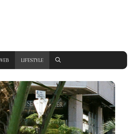
WEB
LIFESTYLE