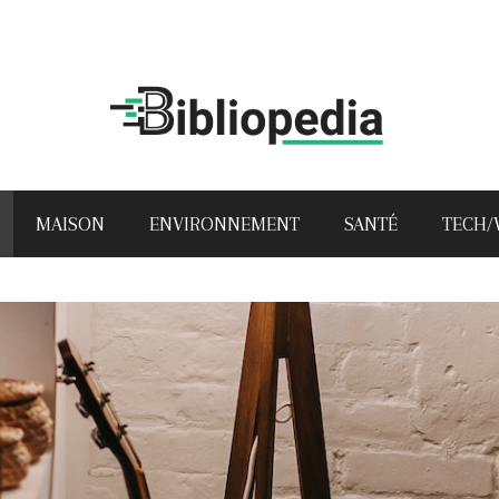
MAISON
ENVIRONNEMENT
SANTÉ
TECH/