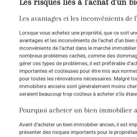
Les risques liés à l’achat d’un 
Les avantages et les inconvénients de 
Lorsque vous achetez une propriété, que ce soit une
avantages et les inconvénients de l’achat d’un bien
inconvénients de l’achat dans le marché immobilie
nombreux problèmes cachés, comme des dommages str
gérer ces types de problèmes, il est préférable d’a
importantes et coûteuses pour être mis aux normes
pour toutes les rénovations nécessaires. Malgré tou
immobiliers anciens sont généralement moins chers
seraient beaucoup trop coûteux à acheter s’ils étaie
Pourquoi acheter un bien immobilier a
Avant d’acheter un bien immobilier ancien, il est imp
présenter des risques importants pour le propriétair