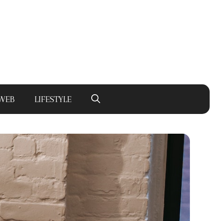
WEB
LIFESTYLE