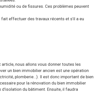
stallées.
’humidité ou de fissures. Ces problèmes peuvent
 fait effectuer des travaux récents et s’il a eu
 article, nous allons vous donner toutes les
over un bien immobilier ancien est une opération
ctricité, plomberie…). Il est donc important de bien
cessaire pour la rénovation du bien immobilier
 d’isolation du bâtiment. Ensuite, il faudra