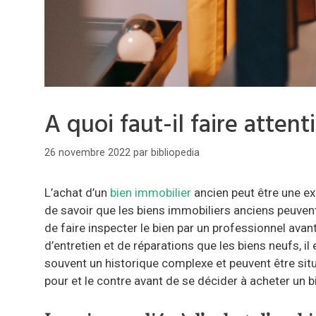
A quoi faut-il faire atten
26 novembre 2022
par
bibliopedia
L’achat d’un
bien immobilier
ancien peut être une exc
de savoir que les biens immobiliers anciens peuvent 
de faire inspecter le bien par un professionnel avan
d’entretien et de réparations que les biens neufs, i
souvent un historique complexe et peuvent être si
pour et le contre avant de se décider à acheter un b