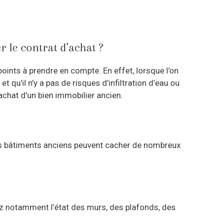
r le contrat d’achat ?
 points à prendre en compte. En effet, lorsque l’on
 qu’il n’y a pas de risques d’infiltration d’eau ou
’achat d’un bien immobilier ancien.
 les bâtiments anciens peuvent cacher de nombreux
fiez notamment l’état des murs, des plafonds, des