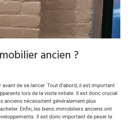
mmobilier ancien ?
 avant de se lancer. Tout d’abord, il est important
ents lors de la visite initiale. Il est donc crucial
iers anciens nécessitent généralement plus
acheter. Enfin, les biens immobiliers anciens ont
veloppements. Il est donc important de peser le