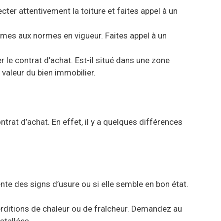
ecter attentivement la toiture et faites appel à un
formes aux normes en vigueur. Faites appel à un
 le contrat d’achat. Est-il situé dans une zone
valeur du bien immobilier.
ntrat d’achat. En effet, il y a quelques différences
ésente des signs d’usure ou si elle semble en bon état.
éperditions de chaleur ou de fraîcheur. Demandez au