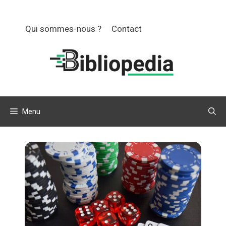
Aller
au
Qui sommes-nous ?
Contact
contenu
Menu