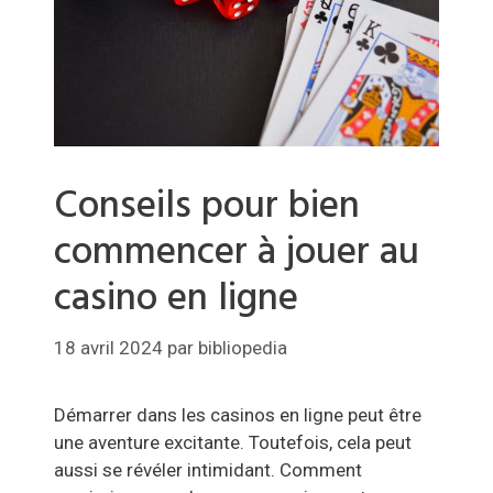
Conseils pour bien
commencer à jouer au
casino en ligne
18 avril 2024
par
bibliopedia
Démarrer dans les casinos en ligne peut être
une aventure excitante. Toutefois, cela peut
aussi se révéler intimidant. Comment